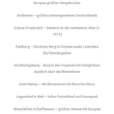
Europas größter Hängebrücke
Bodensee – größtes Binnengewässer Deutschlands
Colmar/Frankreich – bekannt ist der Isenheimer Altar (v.
1515)
Feldberg – Höchster Berg im Schwarzwald, reizvolles
Ski/Wandergebiet
Hochkönigsburg – Burg in den Vogesen mit königlichem
Ausblick über die Rheinebene
Insel Mainau – die Blumeninsel mit Barockschloss
Lagunabad in Weil – tolles Freizeitbad und Saunapark
Rheinfall bei Schaffhausen – größter Wasserfall Europas