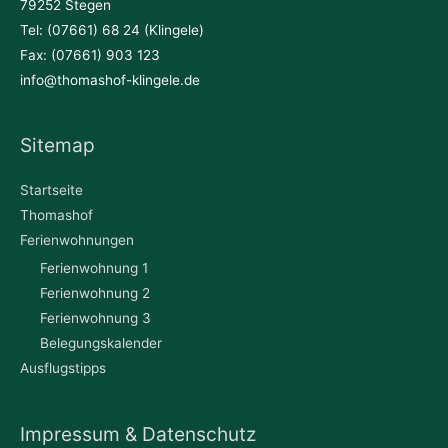
79252 Stegen
Tel: (07661) 68 24 (Klingele)
Fax: (07661) 903 123
info@thomashof-klingele.de
Sitemap
Startseite
Thomashof
Ferienwohnungen
Ferienwohnung 1
Ferienwohnung 2
Ferienwohnung 3
Belegungskalender
Ausflugstipps
Impressum & Datenschutz