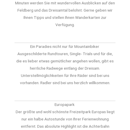
Minuten werden Sie mit wundervollen Ausblicken auf den
Feldberg und das Dreisamtal belohnt. Gerne geben wir
Ihnen Tipps und stellen Ihnen Wanderkarten zur
Verfügung.
Ein Paradies nicht nur für Mountainbiker
Ausgeschilderte Rundtouren, Single- Trials und für die,
die es lieber etwas gemütlicher angehen wollen, gibt es
herrliche Radwege entlang der Dreisam.
Unterstellmöglichkeiten für Ihre Räder sind bei uns
vorhanden. Radler sind bei uns herzlich willkommen.
Europapark
Der größte und wohl schönste Freizeitpark Europas liegt
nur ein halbe Autostunde von Ihrer Ferienwohnung
entfernt. Das absolute Highlight ist die Achterbahn