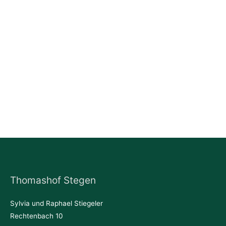
Thomashof Stegen
Sylvia und Raphael Stiegeler
Rechtenbach 10